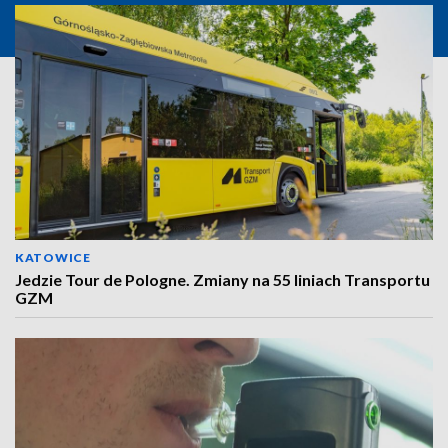
KATOWICE
Jedzie Tour de Pologne. Zmiany na 55 liniach Transportu
GZM