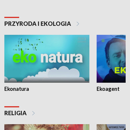
PRZYRODA I EKOLOGIA
Ekonatura
Ekoagent
RELIGIA