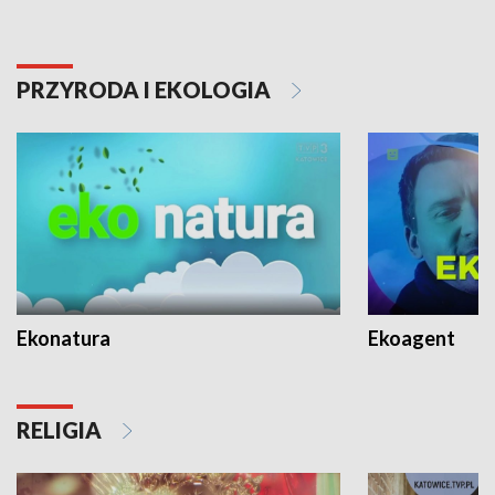
PRZYRODA I EKOLOGIA
Ekonatura
Ekoagent
RELIGIA