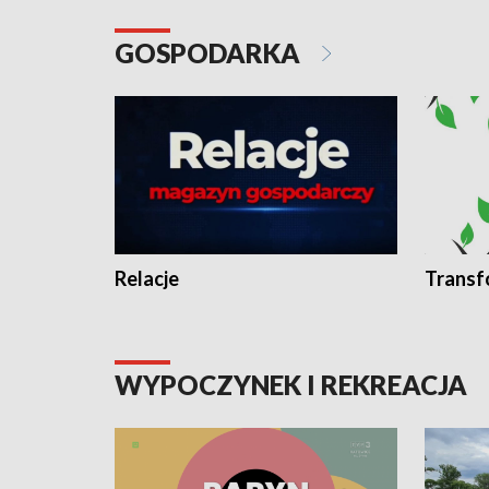
GOSPODARKA
Relacje
Transf
WYPOCZYNEK I REKREACJA