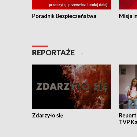
Poradnik Bezpieczeństwa
Misja i
REPORTAŻE
Zdarzyło się
Report
TVP Ka