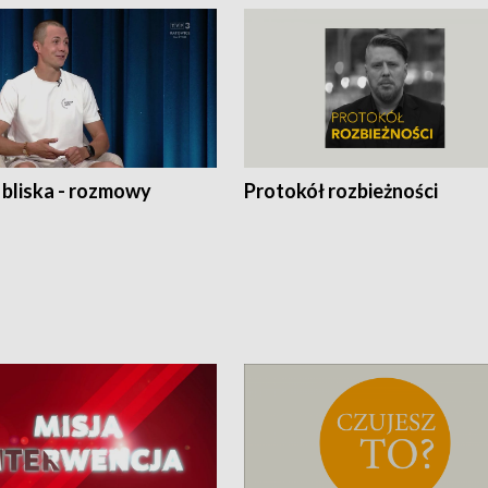
 bliska - rozmowy
Protokół rozbieżności