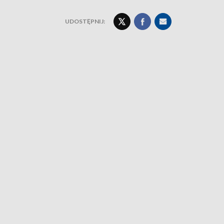
UDOSTĘPNIJ: