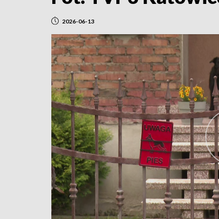
2026-06-13