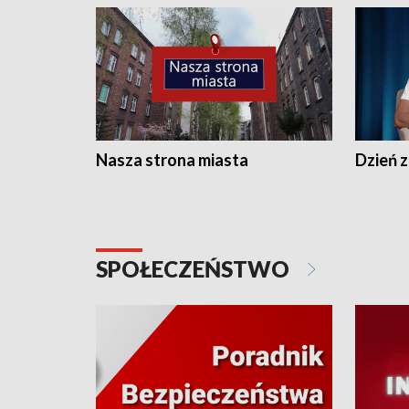
Nasza strona miasta
Dzień z
SPOŁECZEŃSTWO