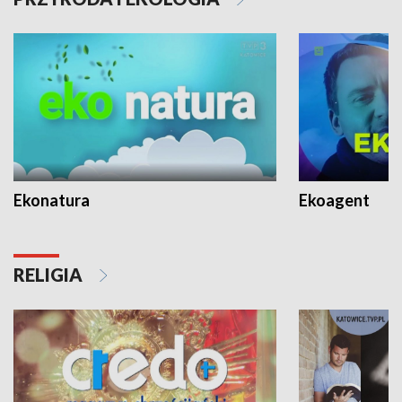
Ekonatura
Ekoagent
RELIGIA