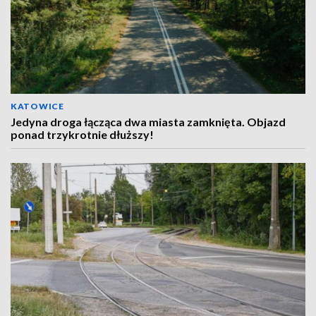
KATOWICE
Jedyna droga łącząca dwa miasta zamknięta. Objazd
ponad trzykrotnie dłuższy!