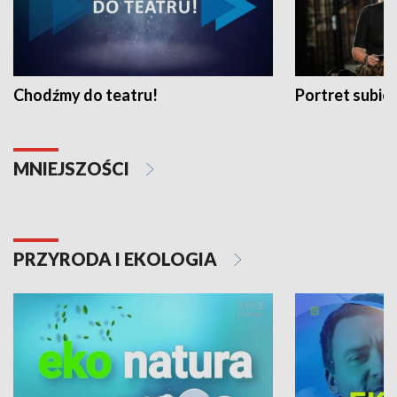
Chodźmy do teatru!
Portret subi
MNIEJSZOŚCI
PRZYRODA I EKOLOGIA