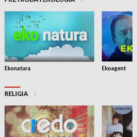
Ekonatura
Ekoagent
RELIGIA