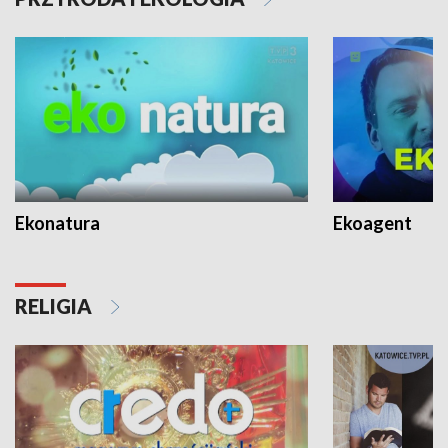
Ekonatura
Ekoagent
RELIGIA