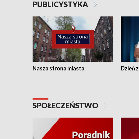
PUBLICYSTYKA
Nasza strona miasta
Dzień z
SPOŁECZEŃSTWO