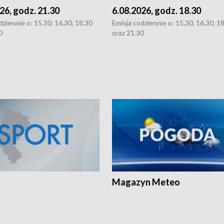
26, godz. 21.30
6.08.2026, godz. 18.30
dziennie o: 15.30, 16.30, 18.30
Emisja codziennie o: 15.30, 16.30, 1
0
oraz 21.30
Magazyn Meteo