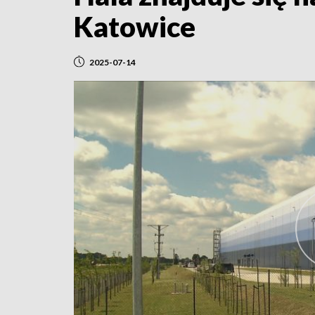
Katowice
2025-07-14