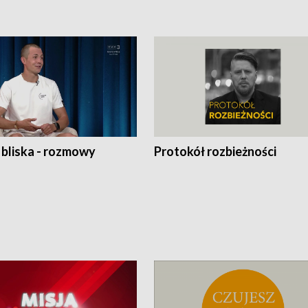
 bliska - rozmowy
Protokół rozbieżności