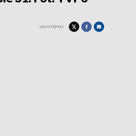
UDOSTĘPNIJ: