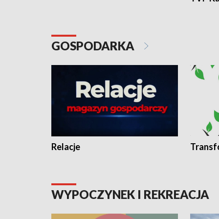
GOSPODARKA
Relacje
Transf
WYPOCZYNEK I REKREACJA