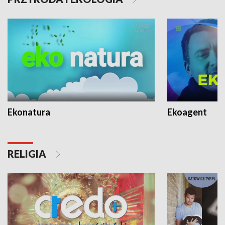
Ekonatura
Ekoagent
RELIGIA