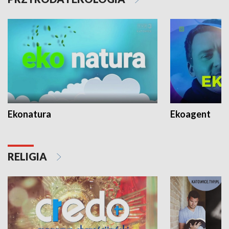
Ekonatura
Ekoagent
RELIGIA