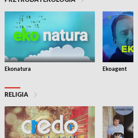
Ekonatura
Ekoagent
RELIGIA