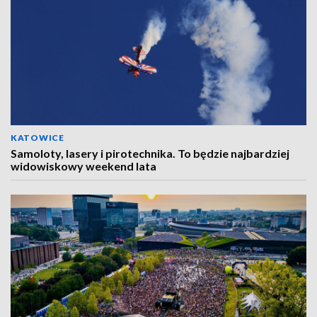
KATOWICE
Samoloty, lasery i pirotechnika. To będzie najbardziej
widowiskowy weekend lata