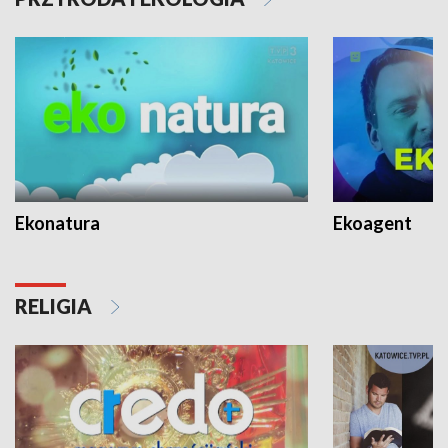
Ekonatura
Ekoagent
RELIGIA