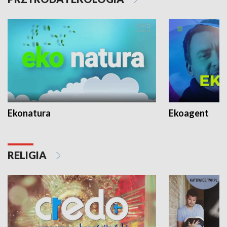
Ekonatura
Ekoagent
RELIGIA