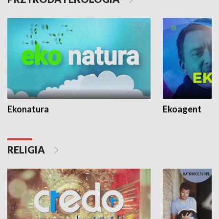
Ekonatura
Ekoagent
RELIGIA