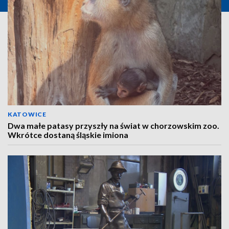
KATOWICE
Dwa małe patasy przyszły na świat w chorzowskim zoo.
Wkrótce dostaną śląskie imiona