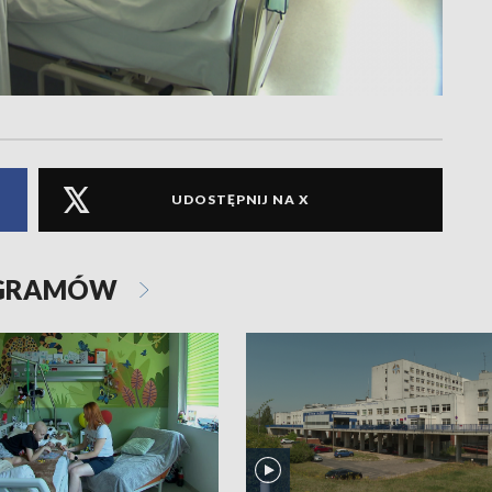
UDOSTĘPNIJ NA X
OGRAMÓW