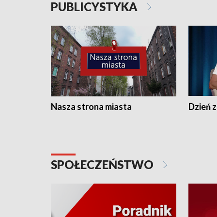
PUBLICYSTYKA
Nasza strona miasta
Dzień z
SPOŁECZEŃSTWO