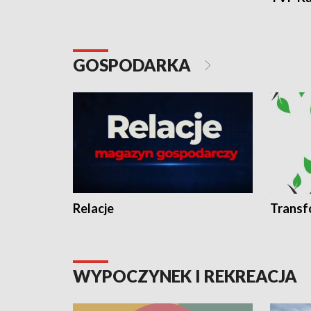
GOSPODARKA
Relacje
Transf
WYPOCZYNEK I REKREACJA