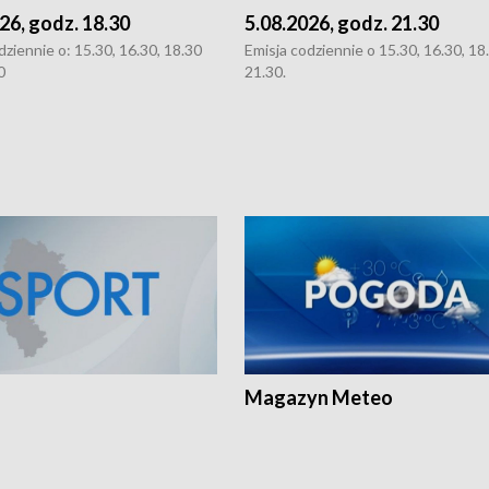
26, godz. 18.30
5.08.2026, godz. 21.30
dziennie o: 15.30, 16.30, 18.30
Emisja codziennie o 15.30, 16.30, 18.
0
21.30.
Magazyn Meteo