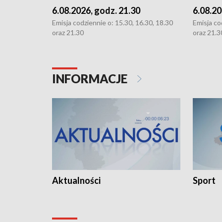
6.08.2026, godz. 21.30
6.08.20
Emisja codziennie o: 15.30, 16.30, 18.30
Emisja co
oraz 21.30
oraz 21.3
INFORMACJE
Aktualności
Sport