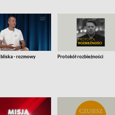
 bliska - rozmowy
Protokół rozbieżności