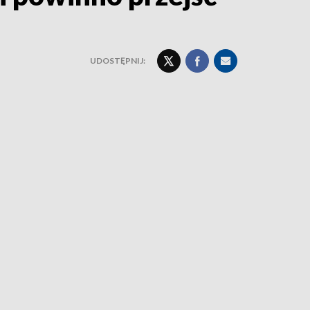
UDOSTĘPNIJ: