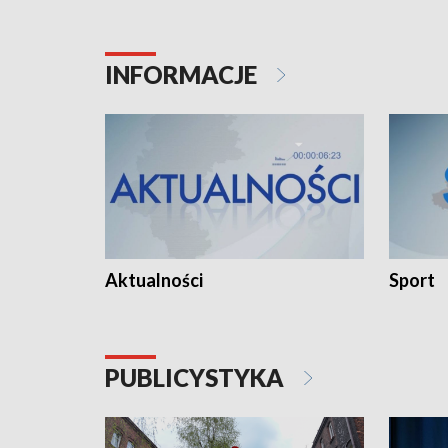
INFORMACJE
Aktualności
Sport
PUBLICYSTYKA