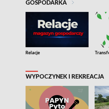
GOSPODARKA
Relacje
Transf
WYPOCZYNEK I REKREACJA