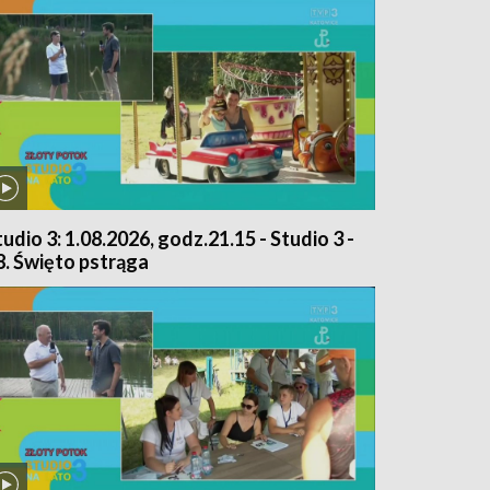
tudio 3: 1.08.2026, godz.21.15 - Studio 3 -
8. Święto pstrąga