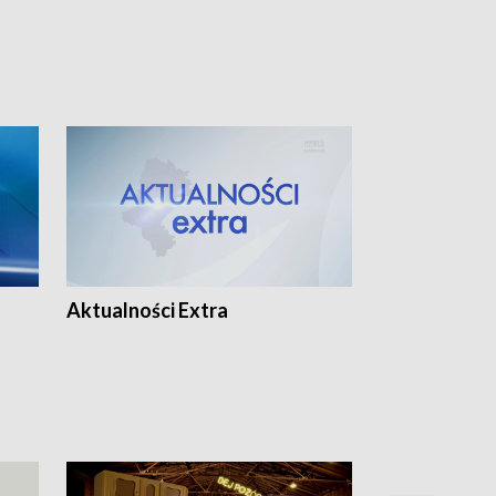
Aktualności Extra