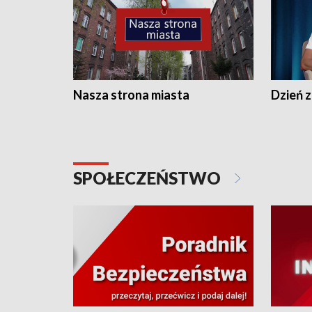
Nasza strona miasta
Dzień z
SPOŁECZEŃSTWO