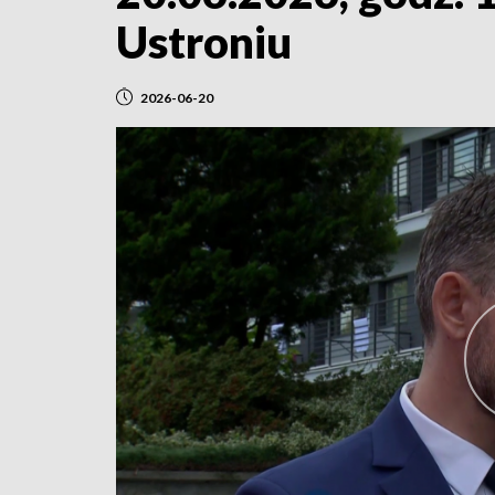
Ustroniu
2026-06-20