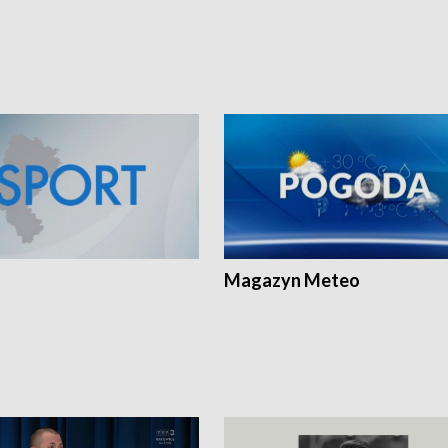
Magazyn Meteo