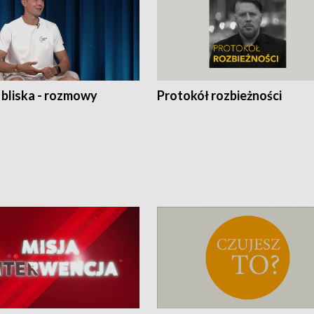
 bliska - rozmowy
Protokół rozbieżności