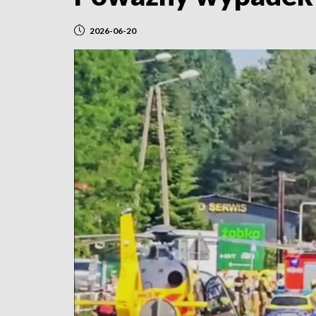
2026-06-20