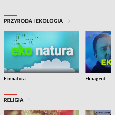
PRZYRODA I EKOLOGIA
Ekonatura
Ekoagent
RELIGIA