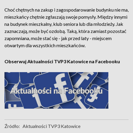
Choć chętnych na zakup i zagospodarowanie budynku nie ma,
mieszkańcy chętnie zgłaszają swoje pomysły. Między innymi
na budynek mieszkalny, klub seniora lub dla młodzieży. Jak
zaznaczają, może być ozdobą. Taką, która zamiast pozostać
zapomniana, może stać się - jak przed laty - miejscem
otwartym dla wszystkich mieszkańców.
Obserwuj Aktualności TVP3 Katowice na Facebooku
Źródło:
Aktualności TVP3 Katowice