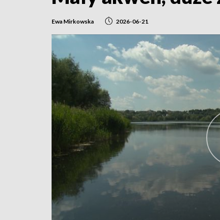
Ewa Mirkowska
2026-06-21