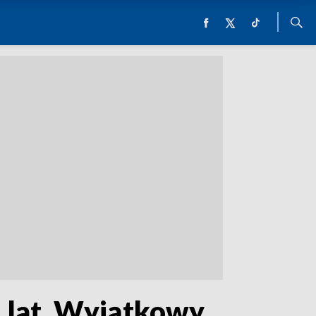
 lat. Wyjątkowy