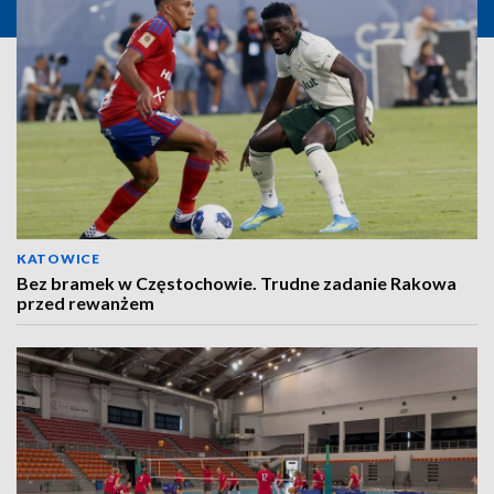
KATOWICE
Bez bramek w Częstochowie. Trudne zadanie Rakowa
przed rewanżem