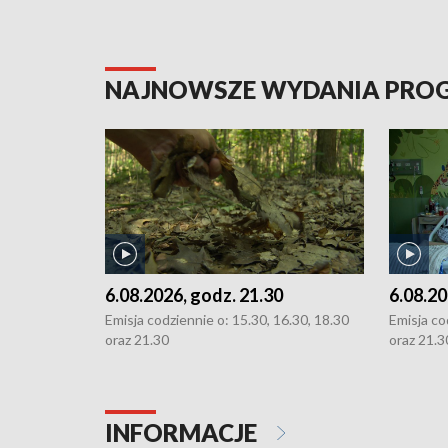
NAJNOWSZE WYDANIA PR
6.08.2026, godz. 21.30
6.08.20
Emisja codziennie o: 15.30, 16.30, 18.30
Emisja co
oraz 21.30
oraz 21.3
INFORMACJE