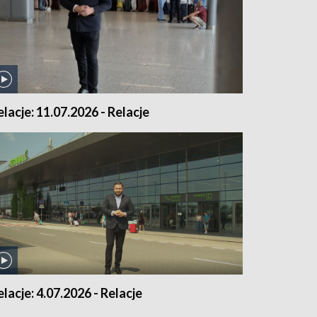
elacje: 11.07.2026 - Relacje
elacje: 4.07.2026 - Relacje