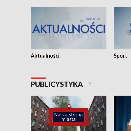
Aktualności
Sport
PUBLICYSTYKA