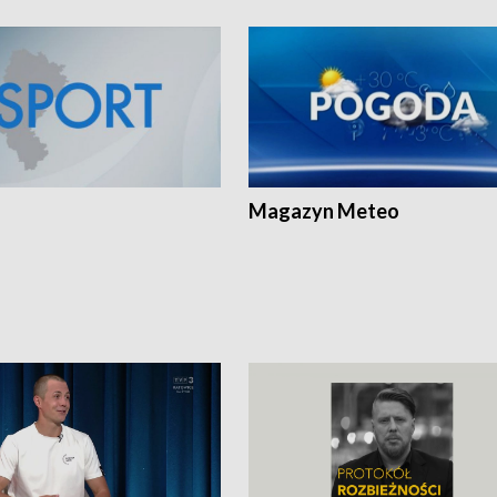
Magazyn Meteo