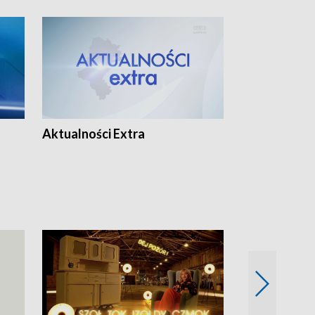
Aktualności Extra