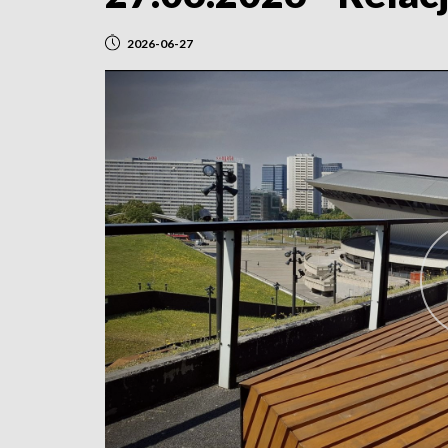
2026-06-27