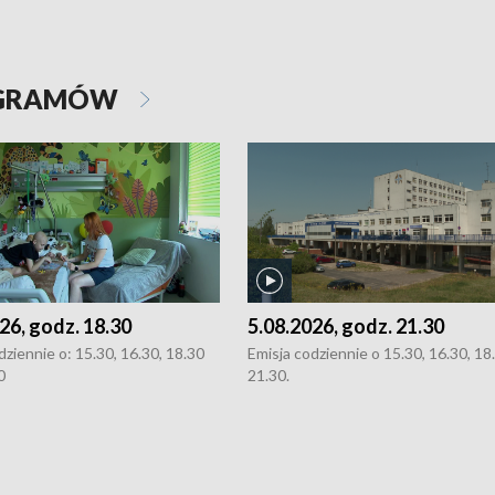
OGRAMÓW
26, godz. 18.30
5.08.2026, godz. 21.30
dziennie o: 15.30, 16.30, 18.30
Emisja codziennie o 15.30, 16.30, 18.
0
21.30.