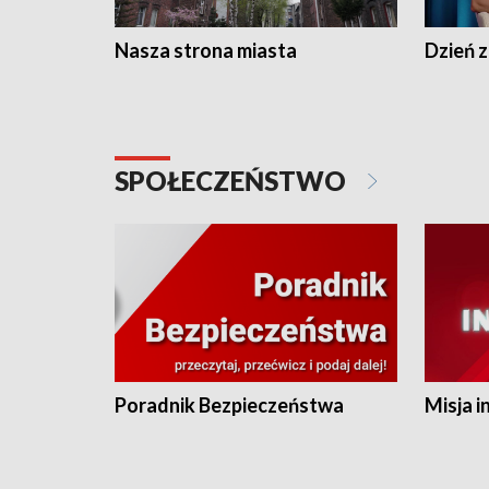
Nasza strona miasta
Dzień z
SPOŁECZEŃSTWO
Poradnik Bezpieczeństwa
Misja i