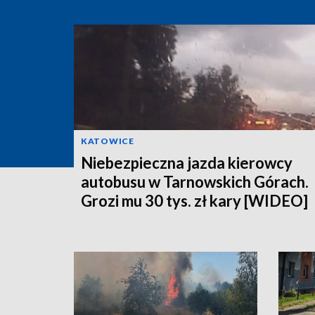
KATOWICE
Niebezpieczna jazda kierowcy
autobusu w Tarnowskich Górach.
Grozi mu 30 tys. zł kary [WIDEO]