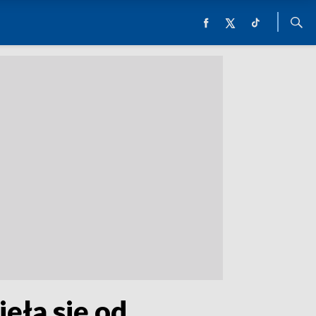
ęła się od