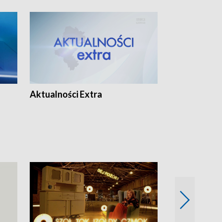
Aktualności Extra