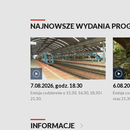
NAJNOWSZE WYDANIA PR
7.08.2026, godz. 18.30
6.08.20
Emisja codziennie o 15.30, 16.30, 18.30 i
Emisja co
21.30.
oraz 21.3
INFORMACJE