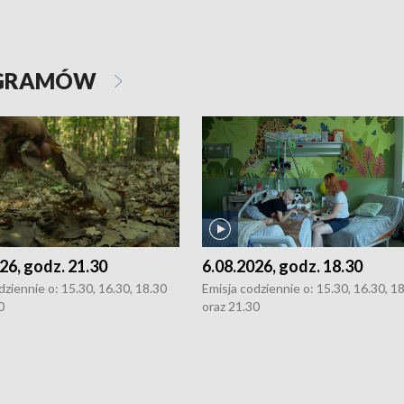
OGRAMÓW
26, godz. 21.30
6.08.2026, godz. 18.30
dziennie o: 15.30, 16.30, 18.30
Emisja codziennie o: 15.30, 16.30, 1
0
oraz 21.30