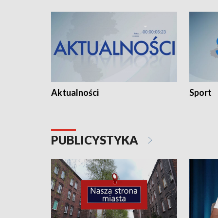
Aktualności
Sport
PUBLICYSTYKA