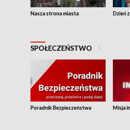
Nasza strona miasta
Dzień z
SPOŁECZEŃSTWO
Poradnik Bezpieczeństwa
Misja i