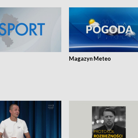
Magazyn Meteo