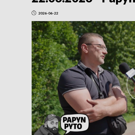
2026-06-22