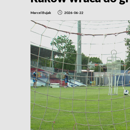
Marcel Bujak
2026-06-22