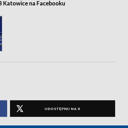
3 Katowice na Facebooku
UDOSTĘPNIJ NA X