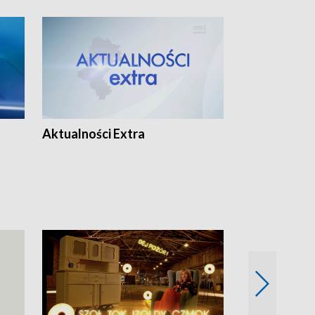
Aktualności Extra