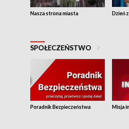
Nasza strona miasta
Dzień z
SPOŁECZEŃSTWO
Poradnik Bezpieczeństwa
Misja i