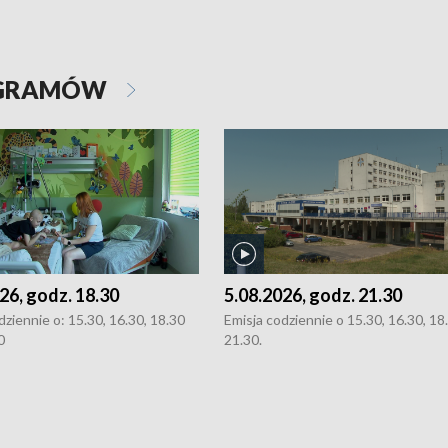
OGRAMÓW
26, godz. 18.30
5.08.2026, godz. 21.30
dziennie o: 15.30, 16.30, 18.30
Emisja codziennie o 15.30, 16.30, 18.
0
21.30.