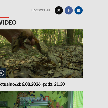
UDOSTĘPNIJ:
WIDEO
ktualności: 6.08.2026, godz. 21.30