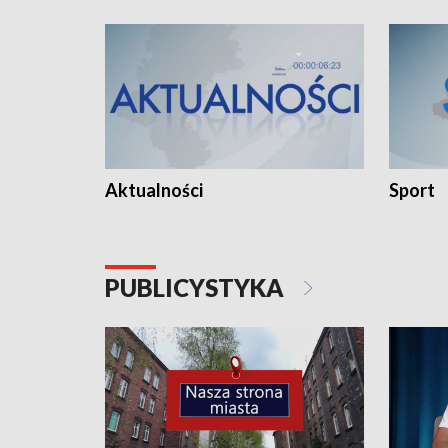
Aktualności
Sport
PUBLICYSTYKA