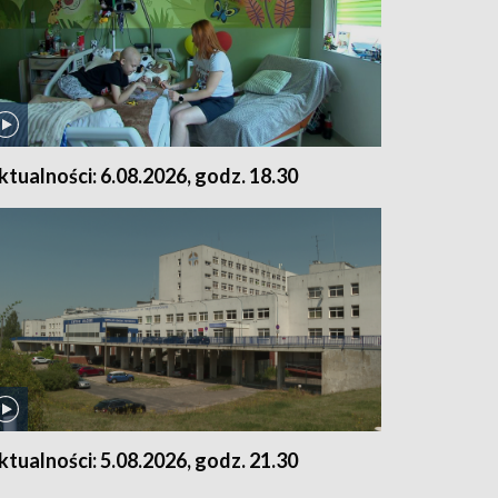
ktualności: 6.08.2026, godz. 18.30
ktualności: 5.08.2026, godz. 21.30