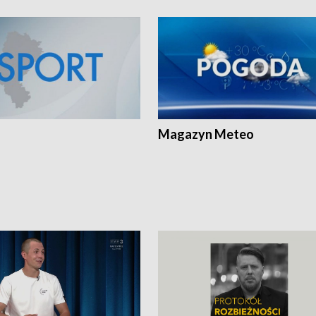
Magazyn Meteo