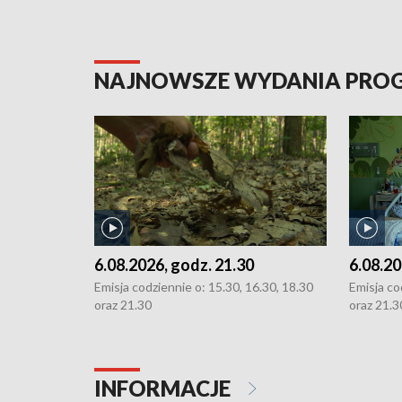
NAJNOWSZE WYDANIA PR
6.08.2026, godz. 21.30
6.08.20
Emisja codziennie o: 15.30, 16.30, 18.30
Emisja co
oraz 21.30
oraz 21.3
INFORMACJE