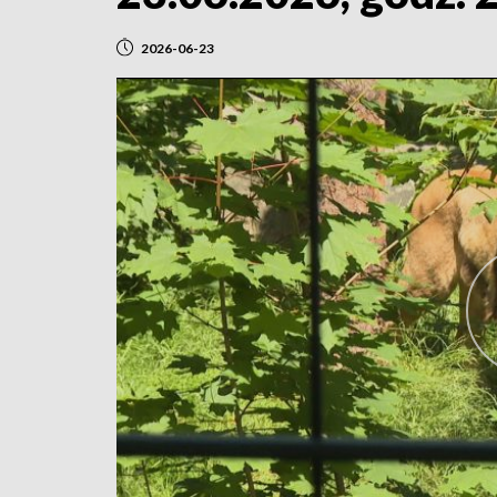
2026-06-23