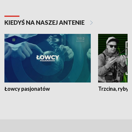
KIEDYŚ NA NASZEJ ANTENIE
Łowcy pasjonatów
Trzcina, ryby 