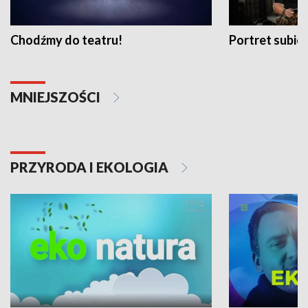
Chodźmy do teatru!
Portret subi
MNIEJSZOŚCI
PRZYRODA I EKOLOGIA