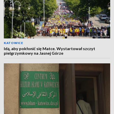
KATOWICE
Idą, aby pokłonić się Matce. Wystartował szczyt
pielgrzymkowy na Jasnej Górze