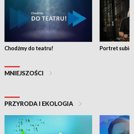
Chodźmy do teatru!
Portret subi
MNIEJSZOŚCI
PRZYRODA I EKOLOGIA