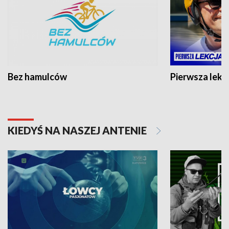
Bez hamulców
Pierwsza lekc
KIEDYŚ NA NASZEJ ANTENIE