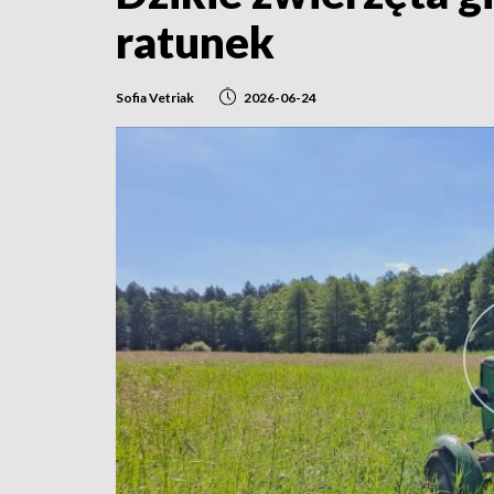
ratunek
Sofia Vetriak
2026-06-24