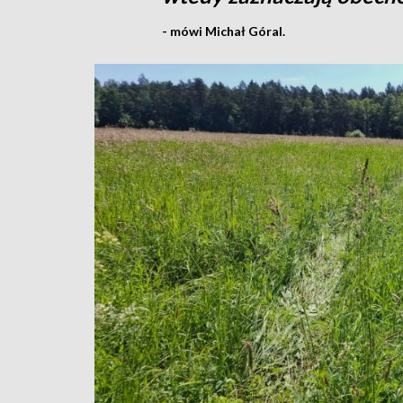
- mówi Michał Góral.