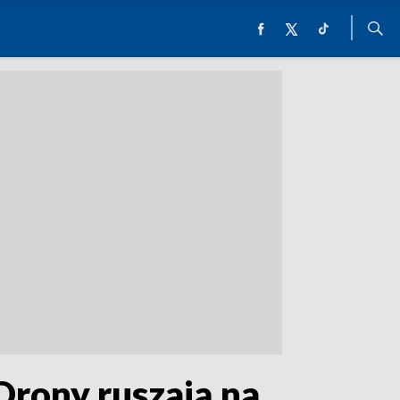
Drony ruszają na