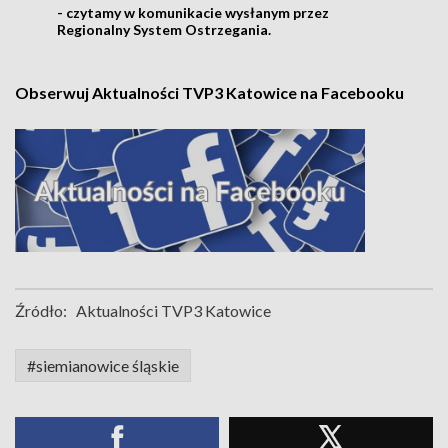
- czytamy w komunikacie wysłanym przez
Regionalny System Ostrzegania.
Obserwuj Aktualności TVP3 Katowice na Facebooku
Źródło:
Aktualności TVP3 Katowice
#siemianowice śląskie