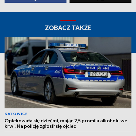
ZOBACZ TAKŻE
KATOWICE
Opiekowała się dziećmi, mając 2,5 promila alkoholu we
krwi. Na policję zgłosił się ojciec