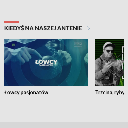
KIEDYŚ NA NASZEJ ANTENIE
Łowcy pasjonatów
Trzcina, ryby 