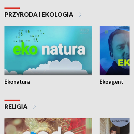
PRZYRODA I EKOLOGIA
Ekonatura
Ekoagent
RELIGIA