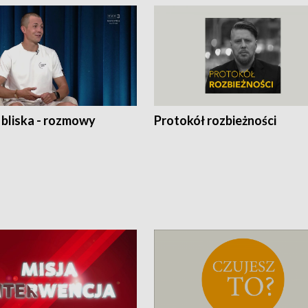
 bliska - rozmowy
Protokół rozbieżności