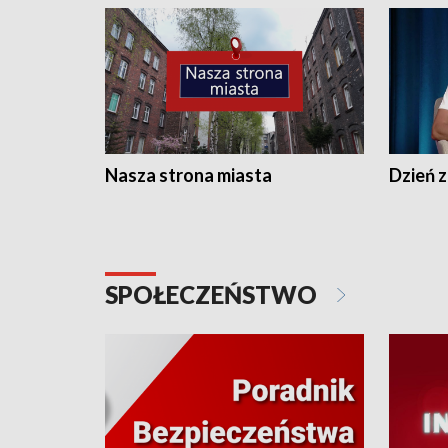
Nasza strona miasta
Dzień z
SPOŁECZEŃSTWO