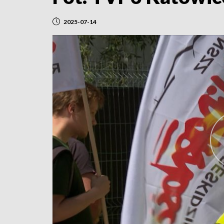
2025-07-14