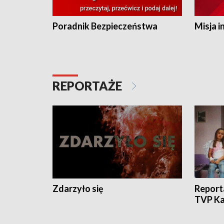
Poradnik Bezpieczeństwa
Misja i
REPORTAŻE
Zdarzyło się
Report
TVP Ka