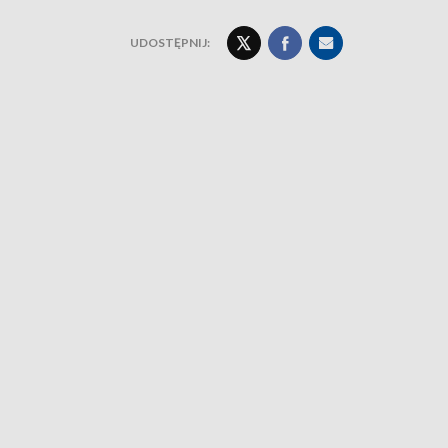
UDOSTĘPNIJ: