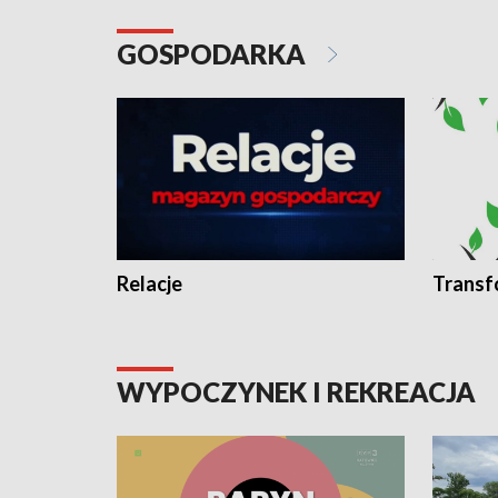
GOSPODARKA
Relacje
Transf
WYPOCZYNEK I REKREACJA