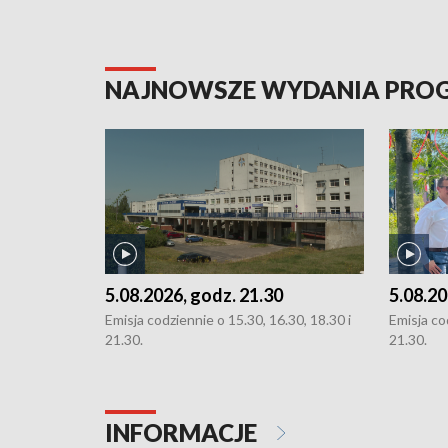
NAJNOWSZE WYDANIA PR
5.08.2026, godz. 21.30
5.08.20
Emisja codziennie o 15.30, 16.30, 18.30 i
Emisja co
21.30.
21.30.
INFORMACJE