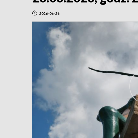
2026-06-26