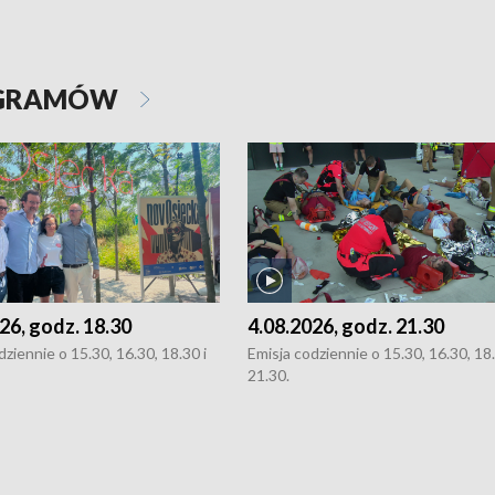
OGRAMÓW
26, godz. 18.30
4.08.2026, godz. 21.30
dziennie o 15.30, 16.30, 18.30 i
Emisja codziennie o 15.30, 16.30, 18.
21.30.