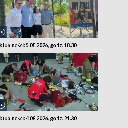
ktualności: 5.08.2026, godz. 18.30
ktualności: 4.08.2026, godz. 21.30