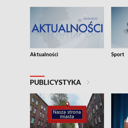
Aktualności
Sport
PUBLICYSTYKA