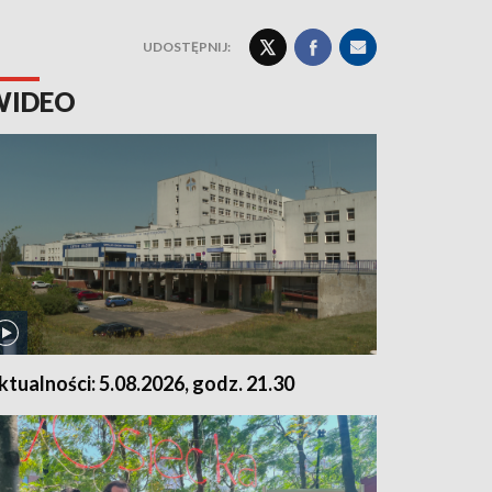
UDOSTĘPNIJ:
WIDEO
ktualności: 5.08.2026, godz. 21.30