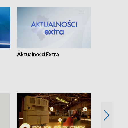
Aktualności Extra