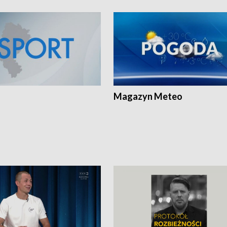
Magazyn Meteo