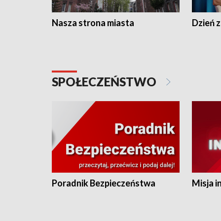
Nasza strona miasta
Dzień z
SPOŁECZEŃSTWO
Poradnik Bezpieczeństwa
Misja i