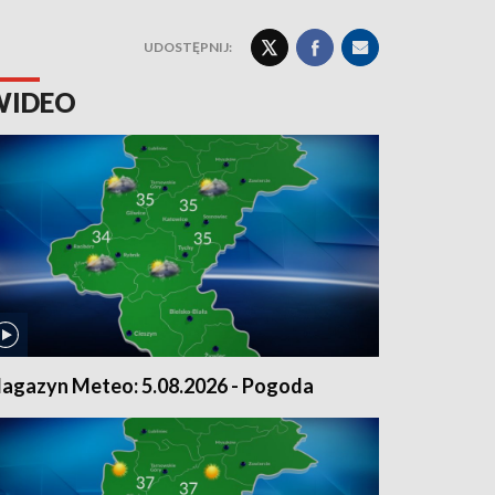
UDOSTĘPNIJ:
WIDEO
agazyn Meteo: 5.08.2026 - Pogoda