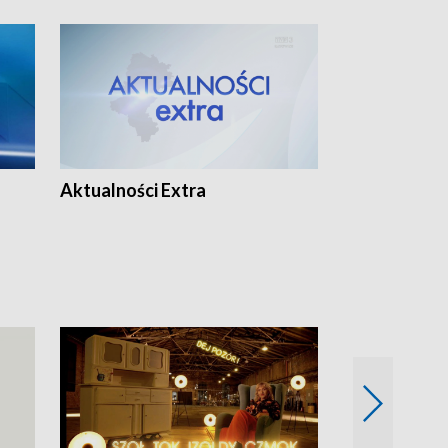
Aktualności Extra