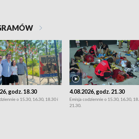
OGRAMÓW
26, godz. 18.30
4.08.2026, godz. 21.30
dziennie o 15.30, 16.30, 18.30 i
Emisja codziennie o 15.30, 16.30, 18.
21.30.