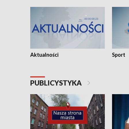
Aktualności
Sport
PUBLICYSTYKA