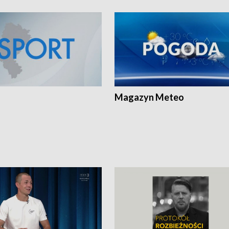
Magazyn Meteo