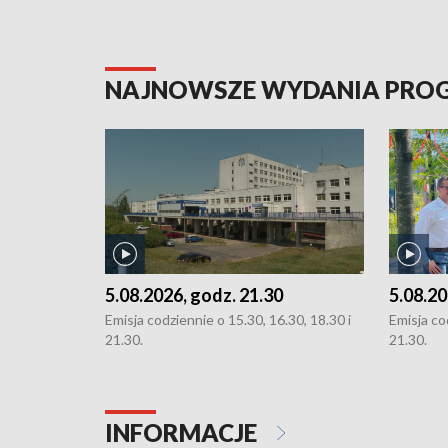
NAJNOWSZE WYDANIA PR
5.08.2026, godz. 21.30
5.08.20
Emisja codziennie o 15.30, 16.30, 18.30 i
Emisja co
21.30.
21.30.
INFORMACJE