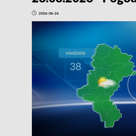
2026-06-26