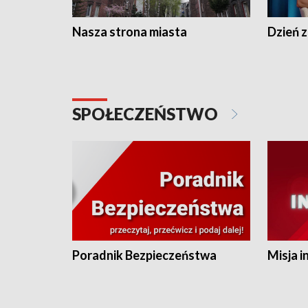
Nasza strona miasta
Dzień z
SPOŁECZEŃSTWO
Poradnik Bezpieczeństwa
Misja i