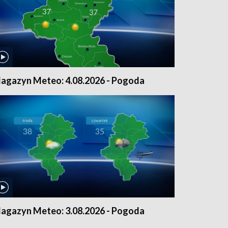
agazyn Meteo: 4.08.2026 - Pogoda
agazyn Meteo: 3.08.2026 - Pogoda