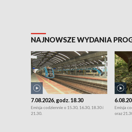
NAJNOWSZE WYDANIA PR
7.08.2026, godz. 18.30
6.08.20
Emisja codziennie o 15.30, 16.30, 18.30 i
Emisja co
21.30.
oraz 21.3