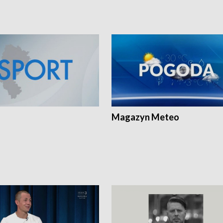
Magazyn Meteo