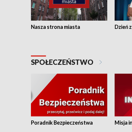
Nasza strona miasta
Dzień z
SPOŁECZEŃSTWO
Poradnik Bezpieczeństwa
Misja i