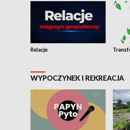
Relacje
Transf
WYPOCZYNEK I REKREACJA