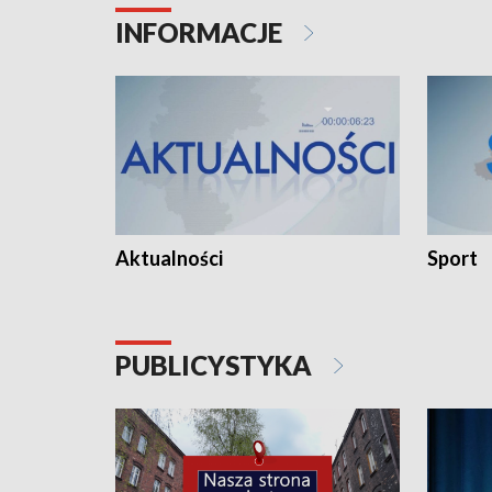
INFORMACJE
Aktualności
Sport
PUBLICYSTYKA