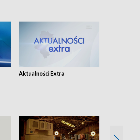
Aktualności Extra