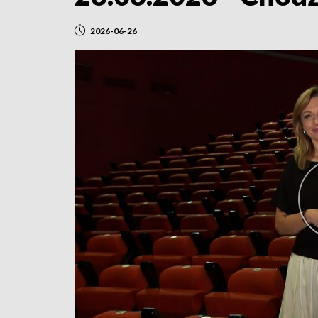
2026-06-26