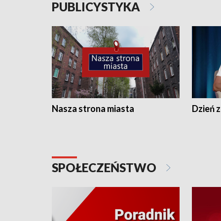
PUBLICYSTYKA
Nasza strona miasta
Dzień z
SPOŁECZEŃSTWO