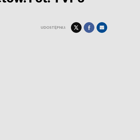
UDOSTĘPNIJ: