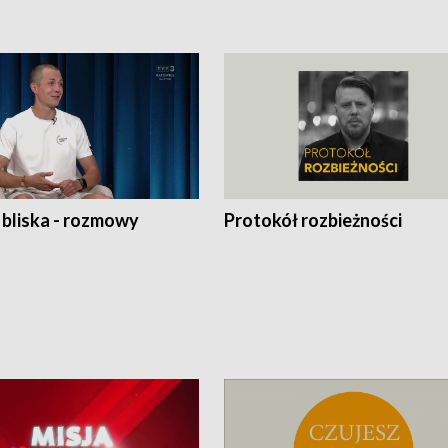
 bliska - rozmowy
Protokół rozbieżności