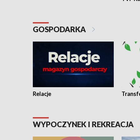
GOSPODARKA
Relacje
Transf
WYPOCZYNEK I REKREACJA