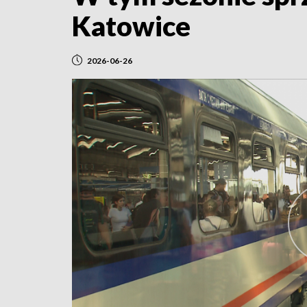
Katowice
2026-06-26