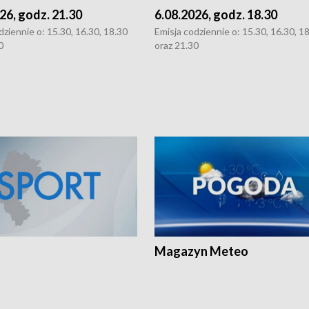
26, godz. 21.30
6.08.2026, godz. 18.30
dziennie o: 15.30, 16.30, 18.30
Emisja codziennie o: 15.30, 16.30, 1
0
oraz 21.30
Magazyn Meteo