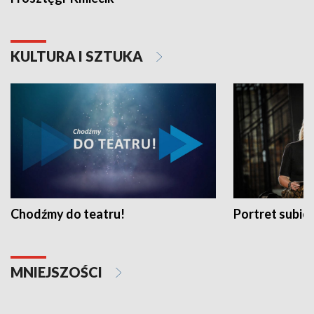
KULTURA I SZTUKA
Chodźmy do teatru!
Portret subi
MNIEJSZOŚCI