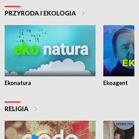
PRZYRODA I EKOLOGIA
Ekonatura
Ekoagent
RELIGIA