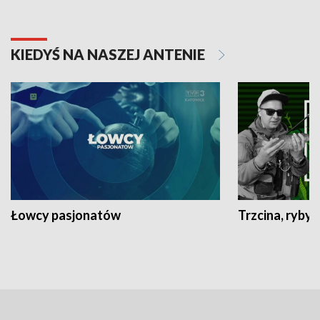
KIEDYŚ NA NASZEJ ANTENIE
Łowcy pasjonatów
Trzcina, ryby 