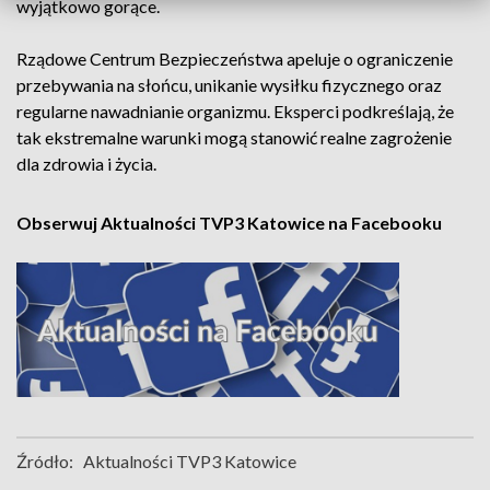
wyjątkowo gorące.
Rządowe Centrum Bezpieczeństwa apeluje o ograniczenie
przebywania na słońcu, unikanie wysiłku fizycznego oraz
regularne nawadnianie organizmu. Eksperci podkreślają, że
tak ekstremalne warunki mogą stanowić realne zagrożenie
dla zdrowia i życia.
Obserwuj Aktualności TVP3 Katowice na Facebooku
Źródło:
Aktualności TVP3 Katowice