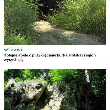
KATOWICE
Kolejne apele o przykręcanie kurka. Polska i region
wysychają