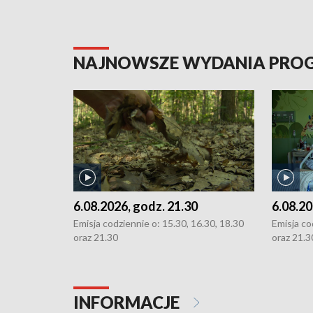
NAJNOWSZE WYDANIA PR
6.08.2026, godz. 21.30
6.08.20
Emisja codziennie o: 15.30, 16.30, 18.30
Emisja co
oraz 21.30
oraz 21.3
INFORMACJE