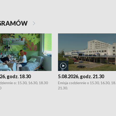
OGRAMÓW
26, godz. 18.30
5.08.2026, godz. 21.30
dziennie o: 15.30, 16.30, 18.30
Emisja codziennie o 15.30, 16.30, 18.
0
21.30.