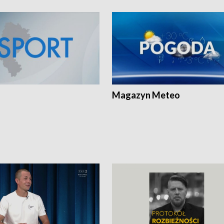
Magazyn Meteo