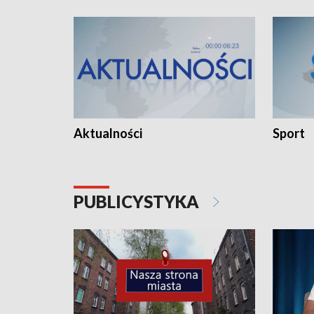
Aktualności
Sport
PUBLICYSTYKA