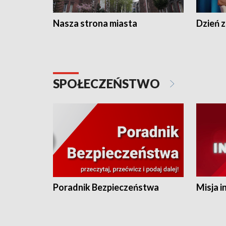
Nasza strona miasta
Dzień z
SPOŁECZEŃSTWO
Poradnik Bezpieczeństwa
Misja i