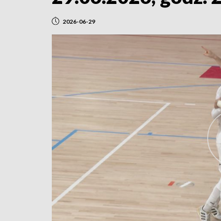
2026-06-29