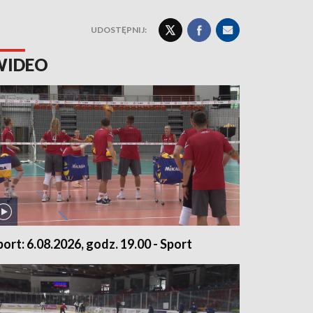
UDOSTĘPNIJ:
WIDEO
port: 6.08.2026, godz. 19.00 - Sport