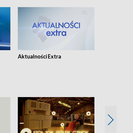
Aktualności Extra