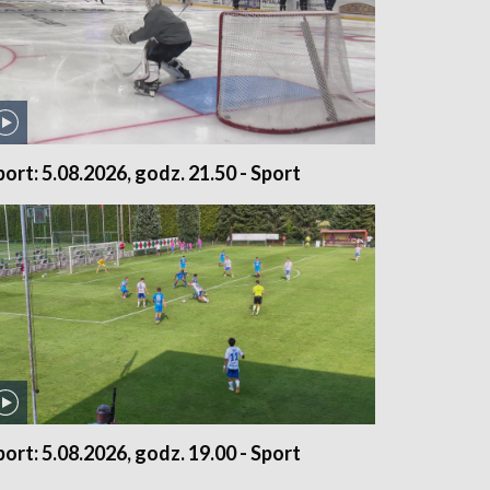
port: 5.08.2026, godz. 21.50 - Sport
port: 5.08.2026, godz. 19.00 - Sport