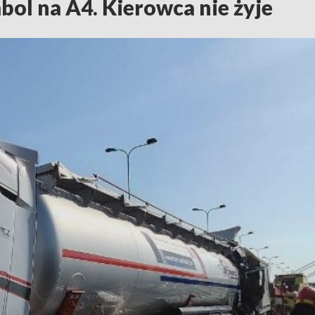
ol na A4. Kierowca nie żyje